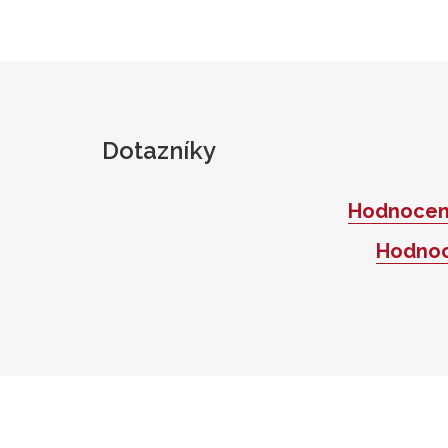
Dotazníky
Hodnocení
Hodnoc