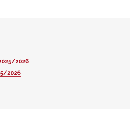
 2025/2026
25/2026