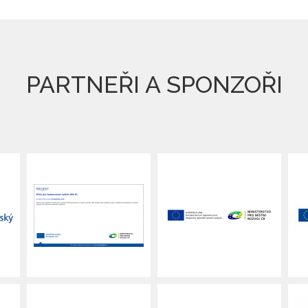
PARTNEŘI A SPONZOŘI