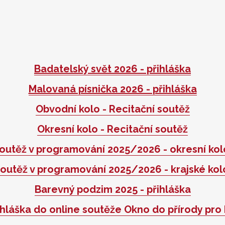
Badatelský svět 2026 - přihláška
Malovaná písnička 2026 - přihláška
Obvodní kolo - Recitační soutěž
Okresní kolo - Recitační soutěž
outěž v programování 2025/2026 - okresní ko
outěž v programování 2025/2026 - krajské ko
Barevný podzim 2025 - přihláška
ihláška do online soutěže Okno do přírody pro