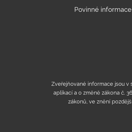
Povinné informace
Zveřejňované informace jsou v s
aplikací a o změně zákona č. 
zákonů, ve znění pozdější