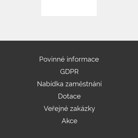
Povinné informace
GDPR
Nabídka zaměstnání
Dotace
Veřejné zakázky
Akce