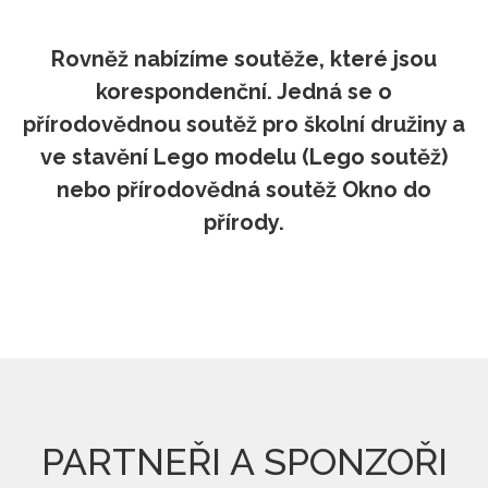
Rovněž nabízíme soutěže, které jsou
korespondenční. Jedná se o
přírodovědnou soutěž pro školní družiny a
ve stavění Lego modelu (Lego soutěž)
nebo přírodovědná soutěž Okno do
přírody.
PARTNEŘI A SPONZOŘI