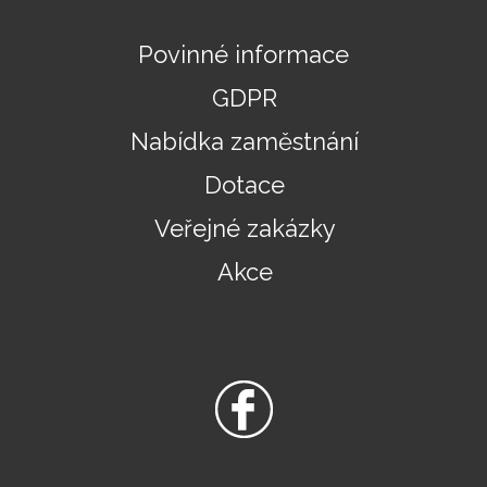
Povinné informace
GDPR
Nabídka zaměstnání
Dotace
Veřejné zakázky
Akce