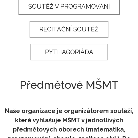
SOUTĚŽ V PROGRAMOVÁNÍ
RECITAČNÍ SOUTĚŽ
PYTHAGORIÁDA
Předmětové MŠMT
Naše organizace je organizátorem soutěží,
které vyhlašuje MŠMT v jednotlivých
předmětových oborech (matematika,