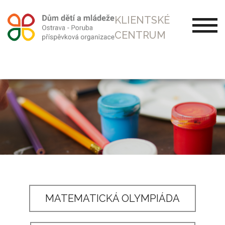
KLIENTSKÉ
CENTRUM
MATEMATICKÁ OLYMPIÁDA